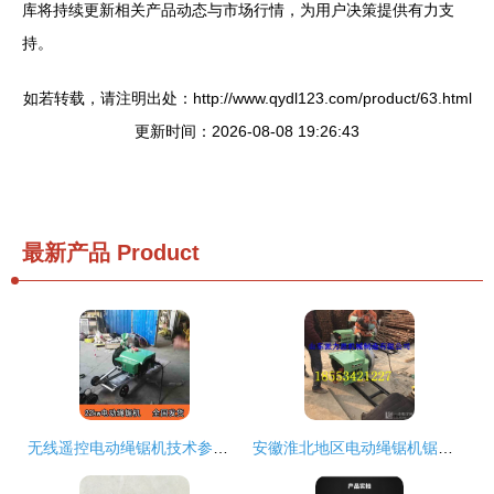
库将持续更新相关产品动态与市场行情，为用户决策提供有力支
持。
如若转载，请注明出处：http://www.qydl123.com/product/63.html
更新时间：2026-08-08 19:26:43
最新产品
Product
无线遥控电动绳锯机技术参数详解
安徽淮北地区电动绳锯机锯头重量问题解析与优质金钢石绳锯供应选择